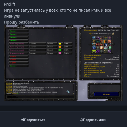
Prolift
Игра не запустилась у всех, кто то не писал РМК и все
ливнули
Прошу разбанить
Поделиться
Подписчики