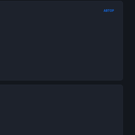
АВТОР