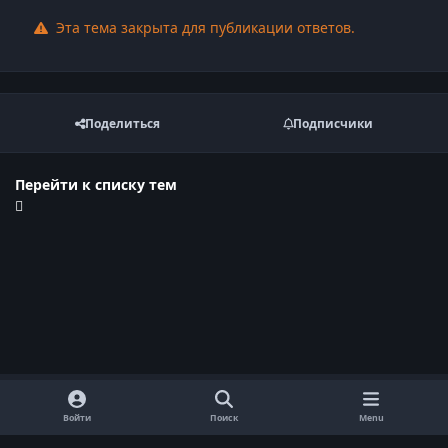
Эта тема закрыта для публикации ответов.
Поделиться
Подписчики
Перейти к списку тем
Войти
Поиск
Menu
Обратная связь
Cookie-файлы
Договор оферты