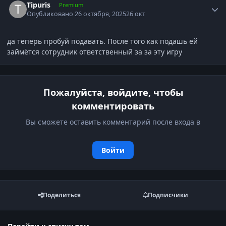
Tipuris
Premium
Опубликовано
26 октября, 2025
26 окт
да теперь пробуй подавать. После того как подашь ей
займётся сотрудник ответственный за за эту игру
Пожалуйста, войдите, чтобы
комментировать
Вы сможете оставить комментарий после входа в
Войти
Поделиться
Подписчики