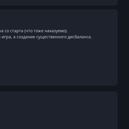
а со старта (что тоже наказуемо).
 игра, а создание существенного дисбаланса.