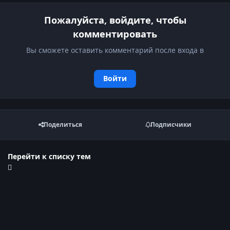
Пожалуйста, войдите, чтобы
комментировать
Вы сможете оставить комментарий после входа в
Войти
Поделиться
Подписчики
Перейти к списку тем