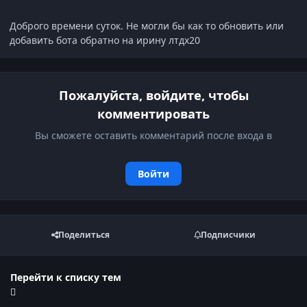
Доброго времени суток. Не могли бы как то обновить или
добавить бота обратно на ирину лтдх20
Пожалуйста, войдите, чтобы
комментировать
Вы сможете оставить комментарий после входа в
Войти
Поделиться
Подписчики
Перейти к списку тем