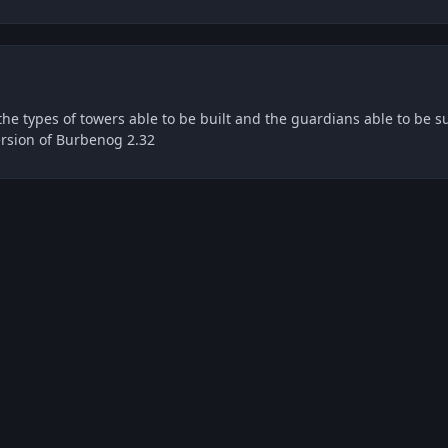
he types of towers able to be built and the guardians able to be 
ersion of Burbenog 2.32