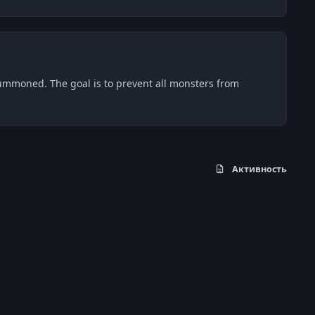
summoned. The goal is to prevent all monsters from
Активность