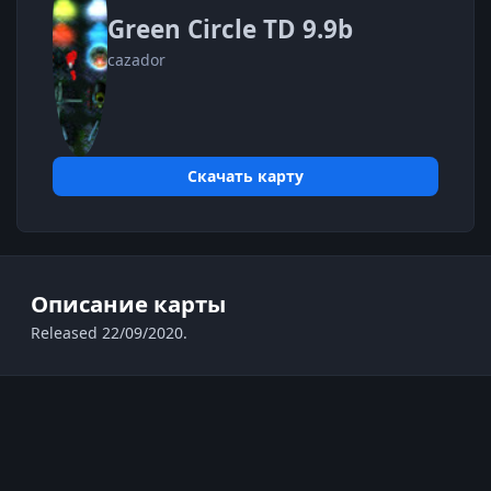
Green Circle TD 9.9b
cazador
Скачать карту
Описание карты
Released 22/09/2020.