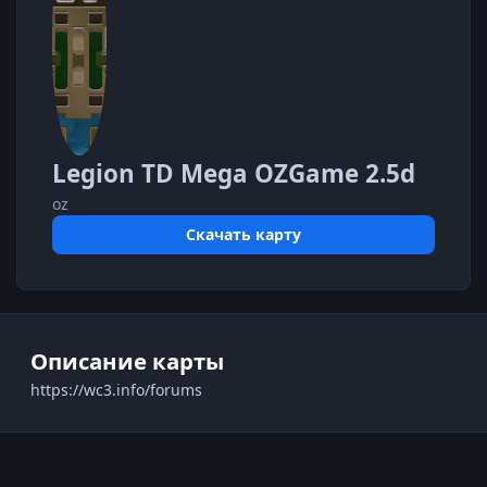
Legion TD Mega OZGame 2.5d
oz
Скачать карту
Описание карты
https://wc3.info/forums