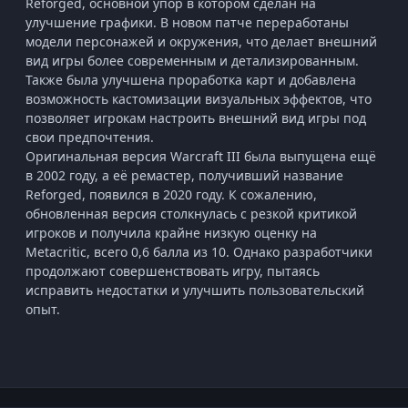
Reforged, основной упор в котором сделан на
улучшение графики. В новом патче переработаны
модели персонажей и окружения, что делает внешний
вид игры более современным и детализированным.
Также была улучшена проработка карт и добавлена
возможность кастомизации визуальных эффектов, что
позволяет игрокам настроить внешний вид игры под
свои предпочтения.
Оригинальная версия Warcraft III была выпущена ещё
в 2002 году, а её ремастер, получивший название
Reforged, появился в 2020 году. К сожалению,
обновленная версия столкнулась с резкой критикой
игроков и получила крайне низкую оценку на
Metacritic, всего 0,6 балла из 10. Однако разработчики
продолжают совершенствовать игру, пытаясь
исправить недостатки и улучшить пользовательский
опыт.