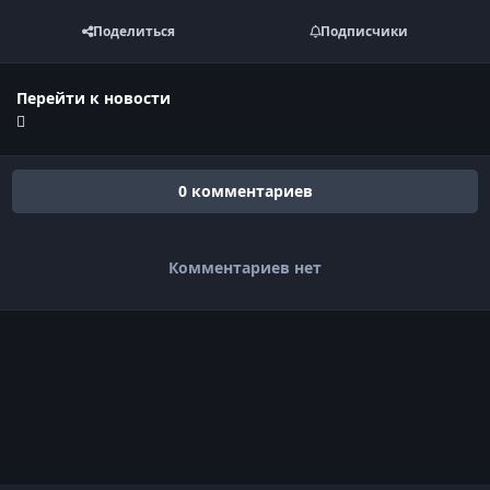
Поделиться
Подписчики
Перейти к новости
0 комментариев
Комментариев нет